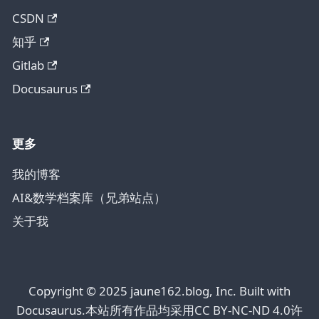
CSDN
知乎
Gitlab
Docusaurus
更多
我的博客
AI&数学档案库（兄弟站点）
关于我
Copyright © 2025 jaune162.blog, Inc. Built with
Docusaurus.本站所有作品均采用CC BY-NC-ND 4.0许