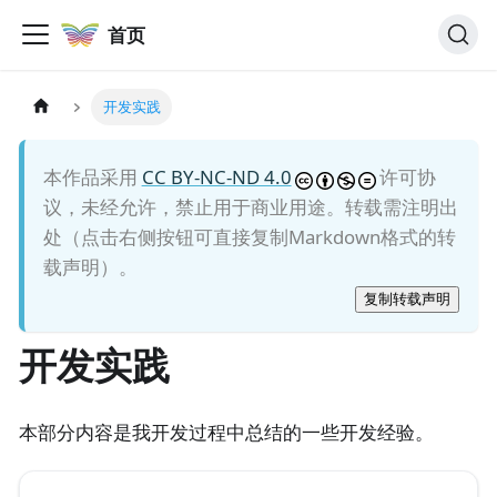
首页
开发实践
本作品采用
CC BY-NC-ND 4.0
许可协
议，未经允许，禁止用于商业用途。转载需注明出
处（点击右侧按钮可直接复制Markdown格式的转
载声明）。
复制转载声明
开发实践
本部分内容是我开发过程中总结的一些开发经验。